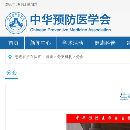
2026年8月8日 星期六
首页
新闻中心
学术活动
健康科普
您现在所在位置：
首页
>
分支机构
>
分会
分会
生