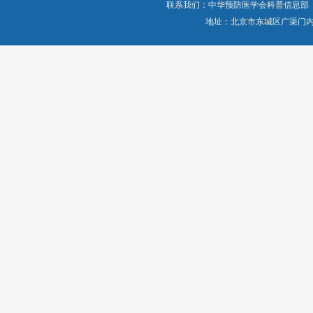
联系我们：中华预防医学会科普信息部
地址：北京市东城区广渠门内大