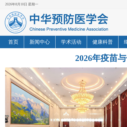
2026年8月10日 星期一
首页
新闻中心
学术活动
健康科普
2026年疫