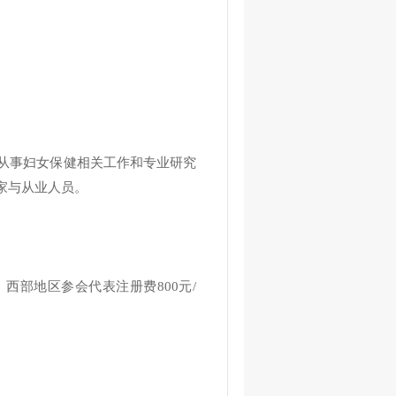
从事妇女保健相关工作和专业研究
家与从业人员。
西部地区参会代表注册费800元/