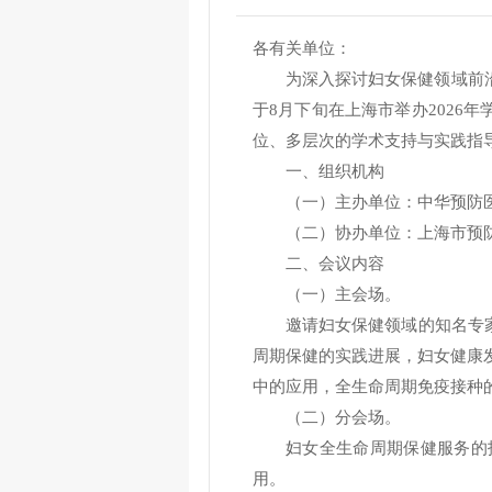
各有关单位：
为深入探讨妇女保健领域前
于8月下旬在上海市举办2026
位、多层次的学术支持与实践指
一、组织机构
（一）主办单位：中华预防
（二）协办单位：上海市预
二、会议内容
（一）主会场。
邀请妇女保健领域的知名专
周期保健的实践进展，妇女健康
中的应用，全生命周期免疫接种
（二）分会场。
妇女全生命周期保健服务的
用。