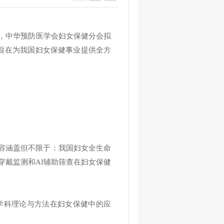
，中华预防医学会妇女保健分会拟
，旨在为我国妇女保健事业提供全方
内容涵盖但不限于：我国妇女全生命
戴监测和AI辅助筛查在妇女保健
学科理论与方法在妇女保健中的应