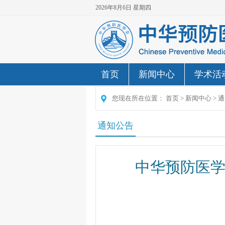
2026年8月6日 星期四
首页
新闻中心
学术活
您现在所在位置：
首页
>
新闻中心
>
通
通知公告
中华预防医学