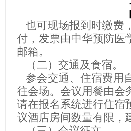
也可现场报到时缴费
付，发票由中华预防医
邮箱。
（二）交通及食宿。
参会交通、住宿费用
往会场。会议用餐由会
请在报名系统进行住宿
议酒店房间数量有限，
（三）会议征文。