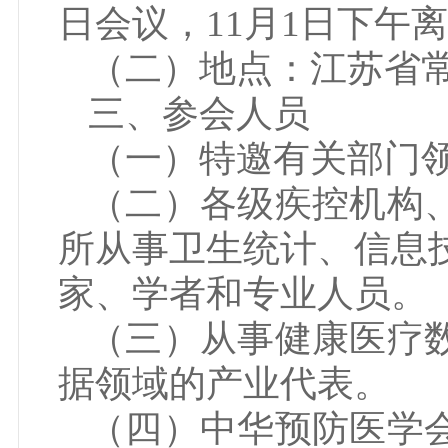
日会议，11月1日下午
（二）地点：江苏省
三、参会人员
（一）特邀有关部门
（二）各级疾控机构
所从事卫生统计、信息
家、学者和专业人员。
（三）从事健康医疗
据领域的产业代表。
（四）中华预防医学