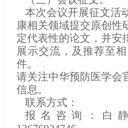
本次会议开展征文活
康相关领域提交原创性
定代表性的论文，并安
展示交流，及推荐至相
件。
请关注中华预防医学会
信息。
联系方式：
报名咨询：白静雯1