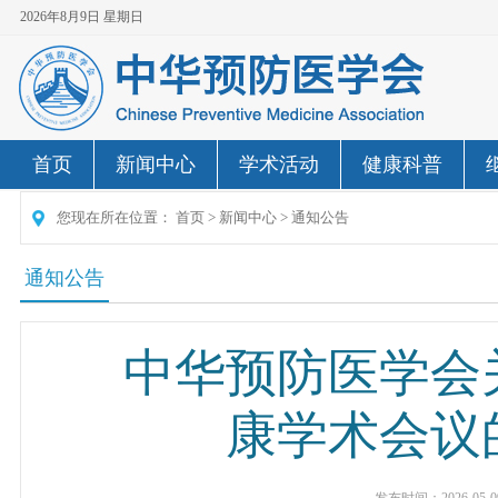
2026年8月9日 星期日
首页
新闻中心
学术活动
健康科普
您现在所在位置：
首页
>
新闻中心
>
通知公告
通知公告
中华预防医学会
康学术会议