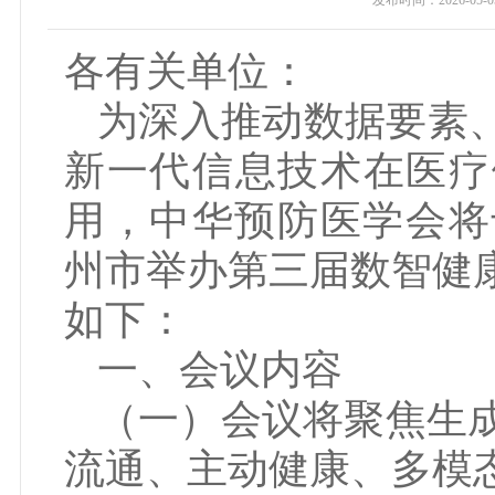
发布时间：
2026-05-0
各有关单位：
为深入推动数据要素
新一代信息技术在医疗
用，中华预防医学会将于
州市举办第三届数智健
如下：
一、会议内容
（一）会议将聚焦生成
流通、主动健康、多模