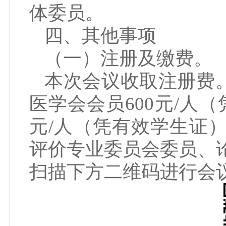
体委员。
四、其他事项
（一）注册及缴费。
本次会议收取注册费。
医学会会员600元/人
元/人（凭有效学生证
评价专业委员会委员、
扫描下方二维码进行会