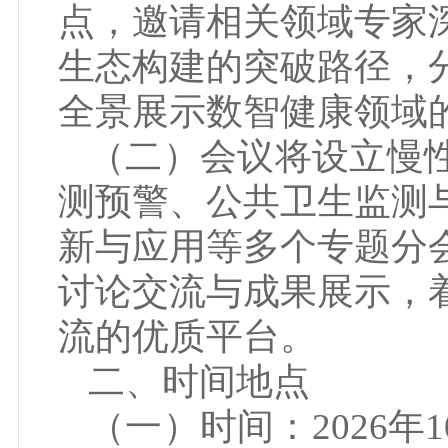
点，邀请相关领域专家
生态构建的突破路径，
全景展示数智健康领域
（二）会议将设立慢
测预警、公共卫生监测
新与应用等多个专题分
讨论交流与成果展示，
流的优质平台。
二、时间地点
（一）时间：2026年10