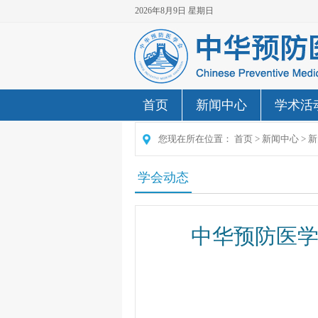
2026年8月9日 星期日
首页
新闻中心
学术活
您现在所在位置：
首页
>
新闻中心
>
新
学会动态
中华预防医