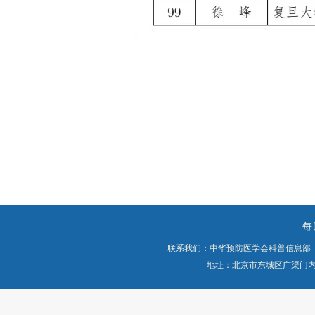
每
联系我们：中华预防医学会科普信息部
地址：北京市东城区广渠门内大