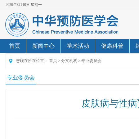
2026年8月10日 星期一
首页
新闻中心
学术活动
健康科普
您现在所在位置：
首页
>
分支机构
>
专业委员会
专业委员会
皮肤病与性病