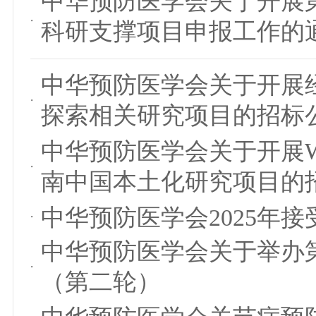
中华预防医学会关于开展
科研支撑项目申报工作的
中华预防医学会关于开展
探索相关研究项目的招标
中华预防医学会关于开展
南中国本土化研究项目的
中华预防医学会2025年
中华预防医学会关于举办
（第二轮）