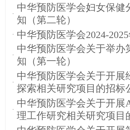
中华预防医学会妇女保健分
知（第二轮）
中华预防医学会2024-20
中华预防医学会关于举办
知（第一轮）
中华预防医学会关于开展
探索相关研究项目的招标
中华预防医学会关于开展
理工作研究相关研究项目