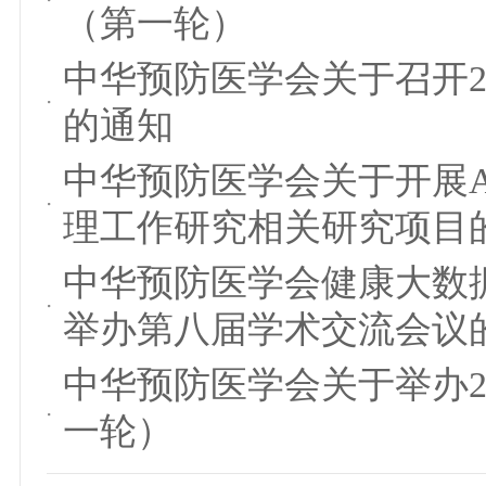
（第一轮）
中华预防医学会关于召开2
的通知
中华预防医学会关于开展
理工作研究相关研究项目
中华预防医学会健康大数
举办第八届学术交流会议
中华预防医学会关于举办2
一轮）