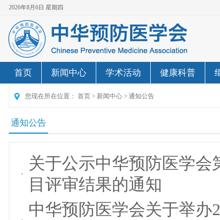
2026年8月6日 星期四
首页
新闻中心
学术活动
健康科普
您现在所在位置：
首页
>
新闻中心
>
通知公告
通知公告
关于公示中华预防医学会
目评审结果的通知
中华预防医学会关于举办2