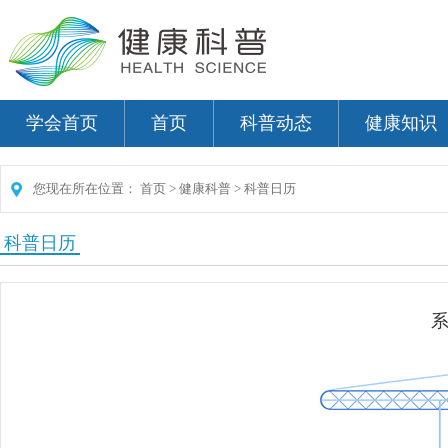
学会首页
首页
科普动态
健康知识
您现在所在位置：
首页
>
健康科普
>
科普日历
科普日历
系