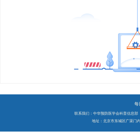
每
联系我们：中华预防医学会科普信息部
地址：北京市东城区广渠门内大