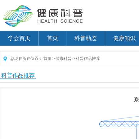
学会首页
首页
科普动态
健康知识
您现在所在位置：
首页
>
健康科普
>
科普作品推荐
科普作品推荐
系