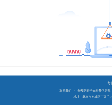
每
联系我们：中华预防医学会科普信息部
地址：北京市东城区广渠门内大